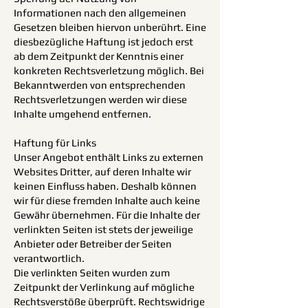
Informationen nach den allgemeinen
Gesetzen bleiben hiervon unberührt. Eine
diesbezügliche Haftung ist jedoch erst
ab dem Zeitpunkt der Kenntnis einer
konkreten Rechtsverletzung möglich. Bei
Bekanntwerden von entsprechenden
Rechtsverletzungen werden wir diese
Inhalte umgehend entfernen.
Haftung für Links
Unser Angebot enthält Links zu externen
Websites Dritter, auf deren Inhalte wir
keinen Einfluss haben. Deshalb können
wir für diese fremden Inhalte auch keine
Gewähr übernehmen. Für die Inhalte der
verlinkten Seiten ist stets der jeweilige
Anbieter oder Betreiber der Seiten
verantwortlich.
Die verlinkten Seiten wurden zum
Zeitpunkt der Verlinkung auf mögliche
Rechtsverstöße überprüft. Rechtswidrige