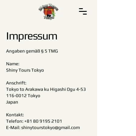
Impressum
Angaben gemäß § 5 TMG
Name:
Shiny Tours Tokyo
Anschrift:
Tokyo to Arakawa ku Higashi Ogu 4-53
116-0012
Tokyo
Japan
Kontakt:
Telefon:
+81 80 9195 2101
E-Mail:
shinytourstokyo@gmail.com