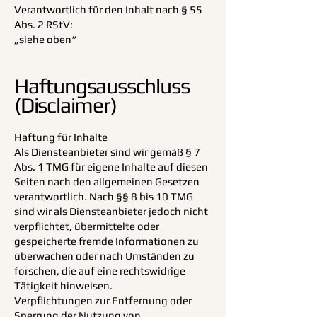
Verantwortlich für den Inhalt nach § 55
Abs. 2 RStV:
„siehe oben“
Haftungsausschluss
(Disclaimer)
Haftung für Inhalte
Als Diensteanbieter sind wir gemäß § 7
Abs. 1 TMG für eigene Inhalte auf diesen
Seiten nach den allgemeinen Gesetzen
verantwortlich. Nach §§ 8 bis 10 TMG
sind wir als Diensteanbieter jedoch nicht
verpflichtet, übermittelte oder
gespeicherte fremde Informationen zu
überwachen oder nach Umständen zu
forschen, die auf eine rechtswidrige
Tätigkeit hinweisen.
Verpflichtungen zur Entfernung oder
Sperrung der Nutzung von